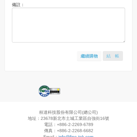
備註：
繼續購物
結 帳
桓達科技股份有限公司(總公司)
地址：23678新北市土城工業區自強街16號
電話：+886-2-2269-6789
傳真：+886-2-2268-6682
Email：
info@fine-tek.com