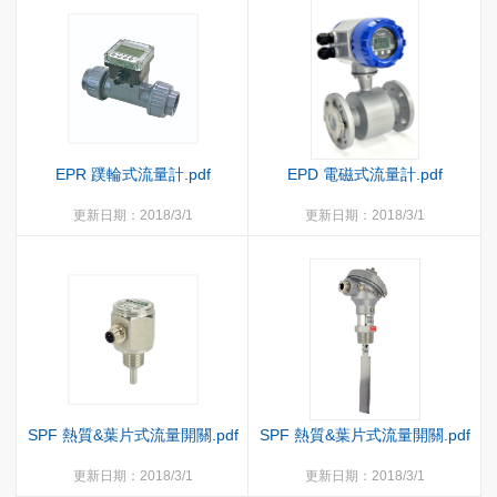
EPR 蹼輪式流量計.pdf
EPD 電磁式流量計.pdf
更新日期：2018/3/1
更新日期：2018/3/1
SPF 熱質&葉片式流量開關.pdf
SPF 熱質&葉片式流量開關.pdf
更新日期：2018/3/1
更新日期：2018/3/1