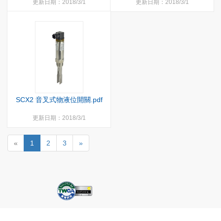
更新日期：2018/3/1
更新日期：2018/3/1
SCX2 音叉式物液位開關.pdf
更新日期：2018/3/1
«
1
2
3
»