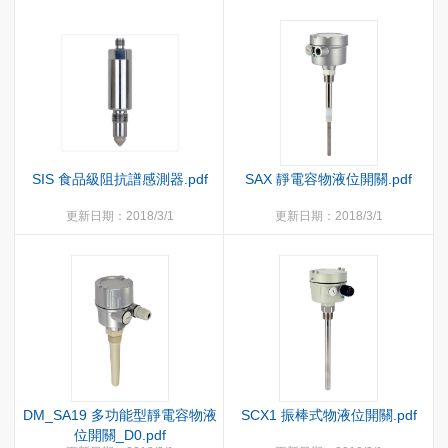
SIS 食品級阻抗譜感測器.pdf
SAX 靜電容物液位開關.pdf
更新日期：2018/3/1
更新日期：2018/3/1
DM_SA19 多功能型靜電容物液
SCX1 振棒式物液位開關.pdf
位開關_D0.pdf