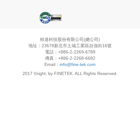
桓達科技股份有限公司(總公司)
地址：23678新北市土城工業區自強街16號
電話：+886-2-2269-6789
傳真：+886-2-2268-6682
Email：
info@fine-tek.com
2017 ©right; by FINETEK. ALL Rights Reserved.