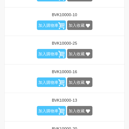
BVK10000-10
加入購物車
加入收藏
BVK10000-25
加入購物車
加入收藏
BVK10000-16
加入購物車
加入收藏
BVK10000-13
加入購物車
加入收藏
BVK10000-20