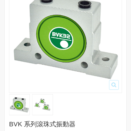
BVK 系列滾珠式振動器