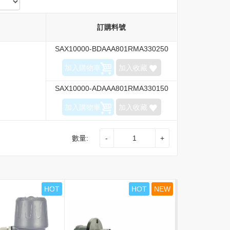
訂購料號
SAX10000-BDAAA801RMA330250
加入購物車
加入收藏
SAX10000-ADAAA801RMA330150
加入購物車
加入收藏
數量:
-
+
HOT
HOT
NEW