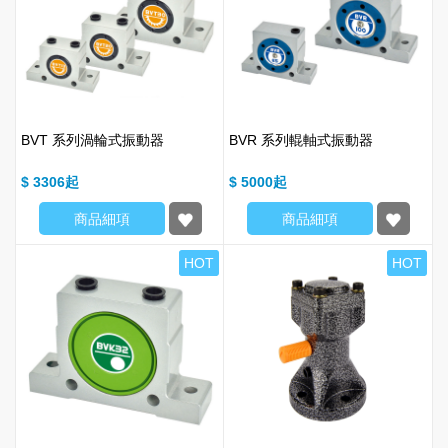
BVT 系列渦輪式振動器
BVR 系列輥軸式振動器
$ 3306
$ 5000
商品細項
商品細項
HOT
HOT