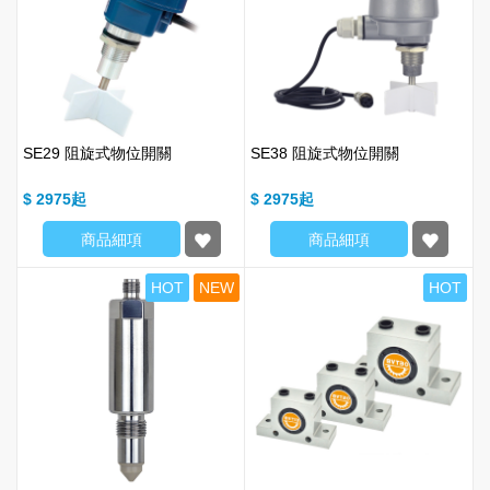
SE29 阻旋式物位開關
SE38 阻旋式物位開關
$ 2975
$ 2975
商品細項
商品細項
HOT
NEW
HOT