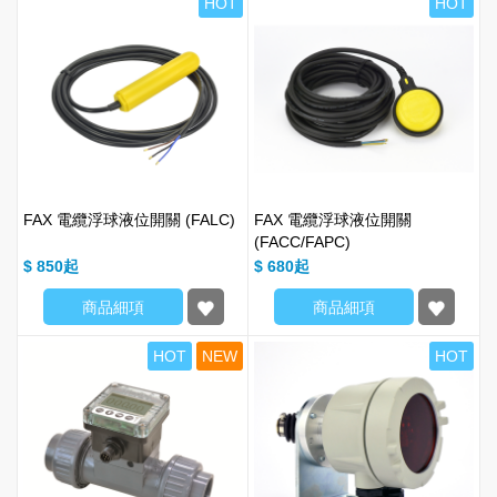
HOT
HOT
FAX 電纜浮球液位開關 (FALC)
FAX 電纜浮球液位開關
(FACC/FAPC)
$ 850
$ 680
商品細項
商品細項
HOT
NEW
HOT