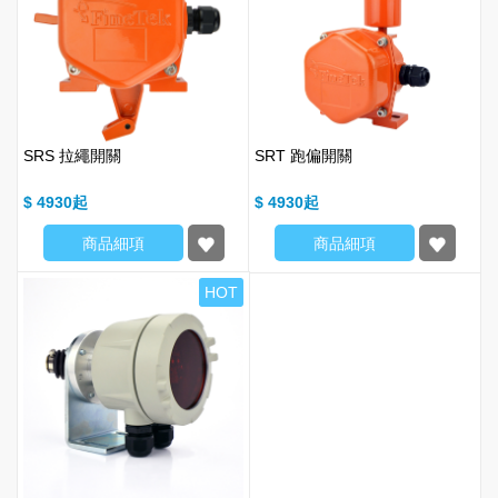
SRS 拉繩開關
SRT 跑偏開關
$ 4930
$ 4930
商品細項
商品細項
HOT