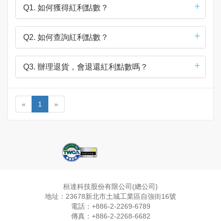
Q1. 如何獲得紅利點數？
Q2. 如何查詢紅利點數？
Q3. 辦理退貨，會退還紅利點數嗎？
«
1
»
桓達科技股份有限公司(總公司)
地址：23678新北市土城工業區自強街16號
電話：+886-2-2269-6789
傳真：+886-2-2268-6682