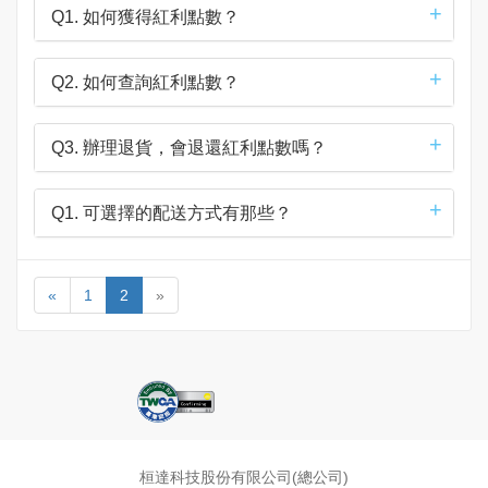
Q1. 如何獲得紅利點數？
Q2. 如何查詢紅利點數？
Q3. 辦理退貨，會退還紅利點數嗎？
Q1. 可選擇的配送方式有那些？
«
1
2
»
桓達科技股份有限公司(總公司)